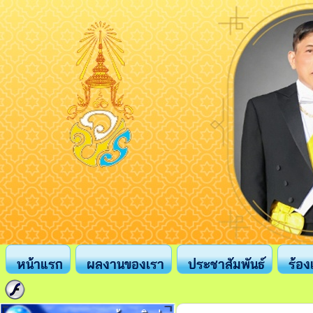
หน้าแรก
ผลงานของเรา
ประชาสัมพันธ์
ร้อง