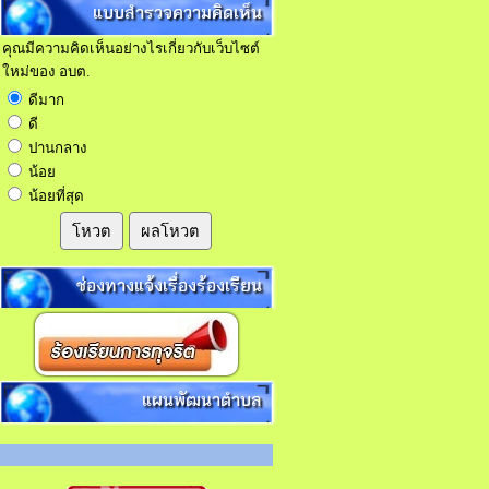
แบบสำรวจความคิดเห็น
คุณมีความคิดเห็นอย่างไรเกี่ยวกับเว็บไซต์
ใหม่ของ อบต.
ดีมาก
ดี
ปานกลาง
น้อย
น้อยที่สุด
โหวต
ผลโหวต
ช่องทางแจ้งเรื่องร้องเรียน
แผนพัฒนาตำบล