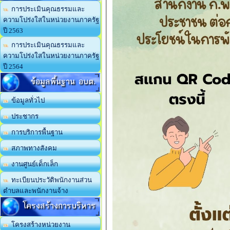
การประเมินคุณธรรมและ
ความโปร่งใสในหน่วยงานภาครัฐ
ปี 2563
การประเมินคุณธรรมและ
ความโปร่งใสในหน่วยงานภาครัฐ
ปี 2564
ข้อมูลพื้นฐาน อบต.
ข้อมูลทั่วไป
ประชากร
การบริการพื้นฐาน
สภาพทางสังคม
งานศูนย์เด็กเล็ก
ทะเบียนประวัติพนักงานส่วน
ตำบลและพนักงานจ้าง
โครงสร้างการบริหาร
โครงสร้างหน่วยงาน