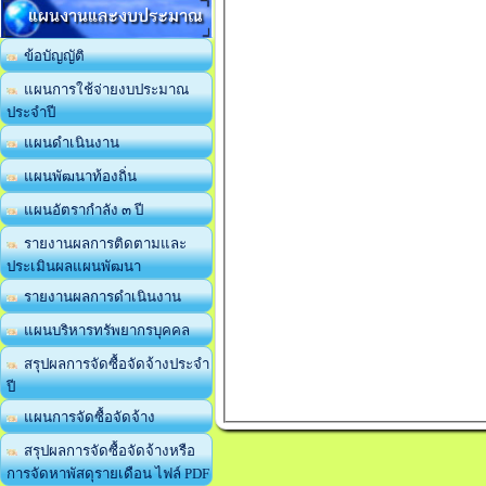
แผนงานและงบประมาณ
ข้อบัญญัติ
แผนการใช้จ่ายงบประมาณ
ประจำปี
แผนดำเนินงาน
แผนพัฒนาท้องถิ่น
แผนอัตรากำลัง ๓ ปี
รายงานผลการติดตามและ
ประเมินผลแผนพัฒนา
รายงานผลการดำเนินงาน
แผนบริหารทรัพยากรบุคคล
สรุปผลการจัดซื้อจัดจ้างประจำ
ปี
แผนการจัดซื้อจัดจ้าง
สรุปผลการจัดซื้อจัดจ้างหรือ
การจัดหาพัสดุรายเดือน ไฟล์ PDF