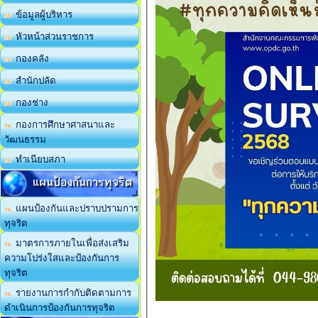
ข้อมูลผู้บริหาร
หัวหน้าส่วนราชการ
กองคลัง
สำนักปลัด
กองช่าง
กองการศึกษาศาสนาและ
วัฒนธรรม
ทำเนียบสภา
แผนป้องกันการทุจริต
แผนป้องกันและปราบปรามการ
ทุจริต
มาตรการภายในเพื่อส่งเสริม
ความโปร่งใสและป้องกันการ
ทุจริต
รายงานการกำกับติดตามการ
ดำเนินการป้องกันการทุจริต