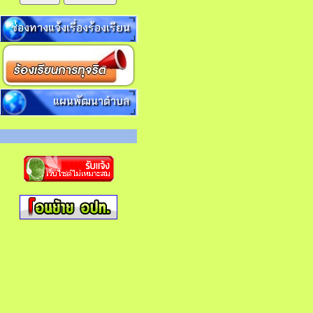
ช่องทางแจ้งเรื่องร้องเรียน
แผนพัฒนาตำบล