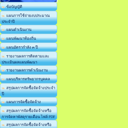
ข้อบัญญัติ
แผนการใช้จ่ายงบประมาณ
ประจำปี
แผนดำเนินงาน
แผนพัฒนาท้องถิ่น
แผนอัตรากำลัง ๓ ปี
รายงานผลการติดตามและ
ประเมินผลแผนพัฒนา
รายงานผลการดำเนินงาน
แผนบริหารทรัพยากรบุคคล
สรุปผลการจัดซื้อจัดจ้างประจำ
ปี
แผนการจัดซื้อจัดจ้าง
สรุปผลการจัดซื้อจัดจ้างหรือ
การจัดหาพัสดุรายเดือน ไฟล์ PDF
สรุปผลการจัดซื้อจัดจ้างหรือ