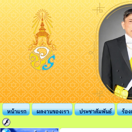
หน้าแรก
ผลงานของเรา
ประชาสัมพันธ์
ร้อง