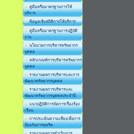
คู่มือหรือมาตรฐานการให้
บริการ
ข้อมูลเชิงสถิติการให้บริการ
คู่มือหรือมาตรฐานการปฏิบัติ
งาน
นโยบายการบริหารทรัพยากร
บุคคล
หลักเกณฑ์การบริหารทรัพยากร
บุคคล
รายงานผลการบริหารและการ
พัฒนาทรัพยากรบุคคล
รายงานผลการบริหารและ
พัฒนาทรัพยากรบุคคลประจำปี
แนวปฏิบัติการจัดการเรื่องร้อง
เรียน
การประเมินความเสี่ยงเพื่อการ
ป้องกันการทุจริต
รายงานผลการดำเนินการ