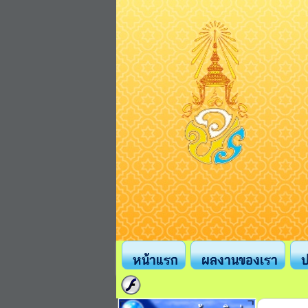
หน้าแรก
ผลงานของเรา
ป