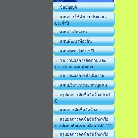
ข้อบัญญัติ
แผนการใช้จ่ายงบประมาณ
ประจำปี
แผนดำเนินงาน
แผนพัฒนาท้องถิ่น
แผนอัตรากำลัง ๓ ปี
รายงานผลการติดตามและ
ประเมินผลแผนพัฒนา
รายงานผลการดำเนินงาน
แผนบริหารทรัพยากรบุคคล
สรุปผลการจัดซื้อจัดจ้างประจำ
ปี
แผนการจัดซื้อจัดจ้าง
สรุปผลการจัดซื้อจัดจ้างหรือ
การจัดหาพัสดุรายเดือน ไฟล์ PDF
สรุปผลการจัดซื้อจัดจ้างหรือ