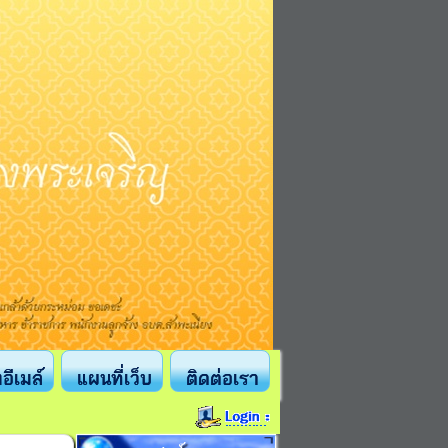
งอีเมล์
แผนที่เว็บ
ติดต่อเรา