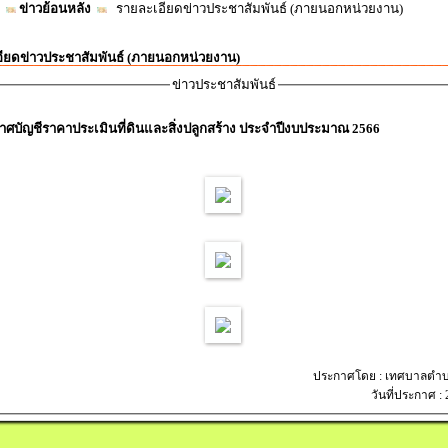
ข่าวย้อนหลัง
รายละเอียดข่าวประชาสัมพันธ์ (ภายนอกหน่วยงาน)
ียดข่าวประชาสัมพันธ์ (ภายนอกหน่วยงาน)
ข่าวประชาสัมพันธ์
าศบัญชีราคาประเมินที่ดินและสิ่งปลูกสร้าง ประจำปีงบประมาณ 2566
ประกาศโดย : เทศบาลตำบ
วันที่ประกาศ :