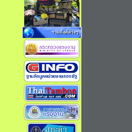
รวมลิงค์ต่างๆ