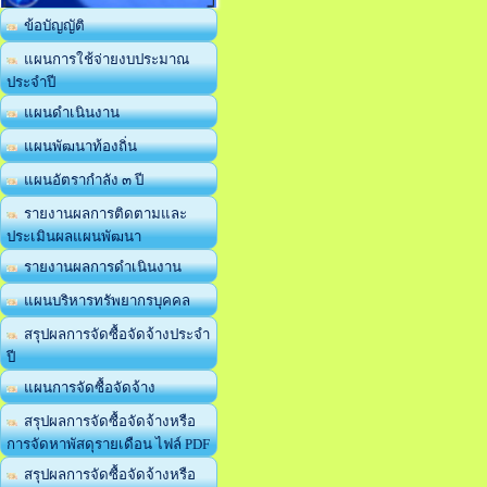
ข้อบัญญัติ
แผนการใช้จ่ายงบประมาณ
ประจำปี
แผนดำเนินงาน
แผนพัฒนาท้องถิ่น
แผนอัตรากำลัง ๓ ปี
รายงานผลการติดตามและ
ประเมินผลแผนพัฒนา
รายงานผลการดำเนินงาน
แผนบริหารทรัพยากรบุคคล
สรุปผลการจัดซื้อจัดจ้างประจำ
ปี
แผนการจัดซื้อจัดจ้าง
สรุปผลการจัดซื้อจัดจ้างหรือ
การจัดหาพัสดุรายเดือน ไฟล์ PDF
สรุปผลการจัดซื้อจัดจ้างหรือ