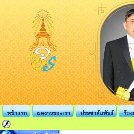
หน้าแรก
ผลงานของเรา
ประชาสัมพันธ์
ร้อง