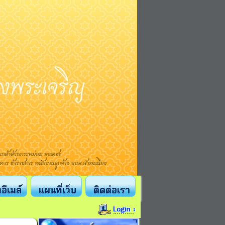
งอีเมล์
แผนที่เว็บ
ติดต่อเรา