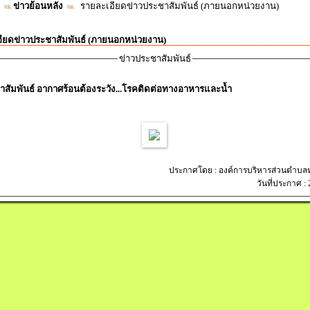
ข่าวย้อนหลัง
รายละเอียดข่าวประชาสัมพันธ์ (ภายนอกหน่วยงาน)
ียดข่าวประชาสัมพันธ์ (ภายนอกหน่วยงาน)
ข่าวประชาสัมพันธ์
าสัมพันธ์ อากาศร้อนต้องระวัง...โรคติดต่อทางอาหารและน้ำ
ประกาศโดย : องค์การบริหารส่วนตำบ
วันที่ประกาศ :