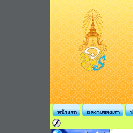
หน้าแรก
ผลงานของเรา
ป