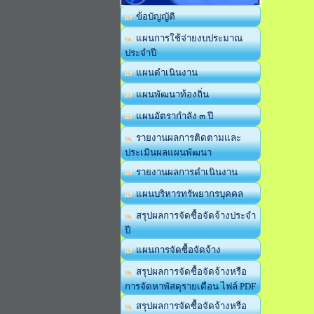
ข้อบัญญัติ
แผนการใช้จ่ายงบประมาณ
ประจำปี
แผนดำเนินงาน
แผนพัฒนาท้องถิ่น
แผนอัตรากำลัง ๓ ปี
รายงานผลการติดตามและ
ประเมินผลแผนพัฒนา
รายงานผลการดำเนินงาน
แผนบริหารทรัพยากรบุคคล
สรุปผลการจัดซื้อจัดจ้างประจำ
ปี
แผนการจัดซื้อจัดจ้าง
สรุปผลการจัดซื้อจัดจ้างหรือ
การจัดหาพัสดุรายเดือน ไฟล์ PDF
สรุปผลการจัดซื้อจัดจ้างหรือ