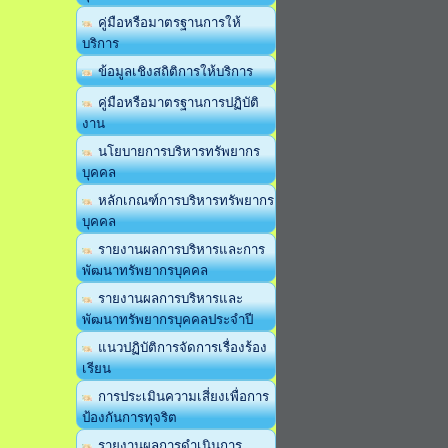
คู่มือหรือมาตรฐานการให้
บริการ
ข้อมูลเชิงสถิติการให้บริการ
คู่มือหรือมาตรฐานการปฏิบัติ
งาน
นโยบายการบริหารทรัพยากร
บุคคล
หลักเกณฑ์การบริหารทรัพยากร
บุคคล
รายงานผลการบริหารและการ
พัฒนาทรัพยากรบุคคล
รายงานผลการบริหารและ
พัฒนาทรัพยากรบุคคลประจำปี
แนวปฏิบัติการจัดการเรื่องร้อง
เรียน
การประเมินความเสี่ยงเพื่อการ
ป้องกันการทุจริต
รายงานผลการดำเนินการ