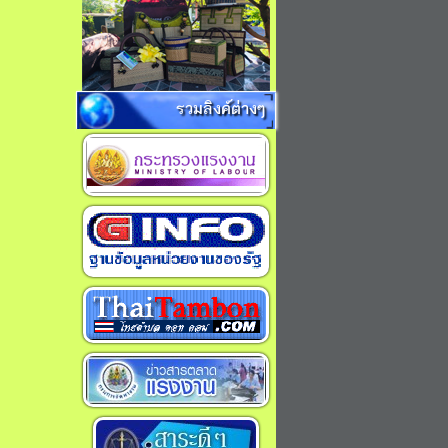
รวมลิงค์ต่างๆ