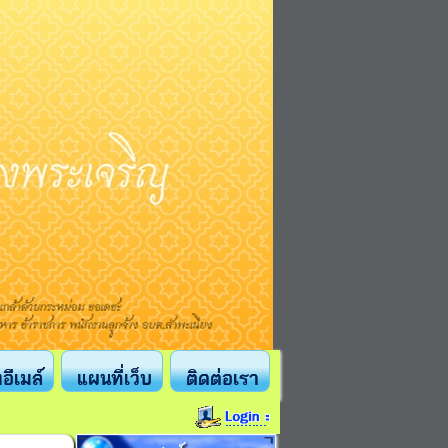
งอีเมล์
แผนที่เว็บ
ติดต่อเรา