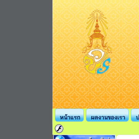
หน้าแรก
ผลงานของเรา
ป