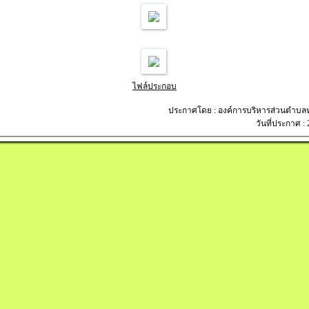
ไฟล์ประกอบ
ประกาศโดย : องค์การบริหารส่วนตำบ
วันที่ประกาศ :