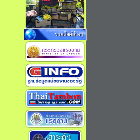
รวมลิงค์ต่างๆ