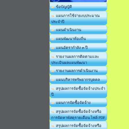
ข้อบัญญัติ
แผนการใช้จ่ายงบประมาณ
ประจำปี
แผนดำเนินงาน
แผนพัฒนาท้องถิ่น
แผนอัตรากำลัง ๓ ปี
รายงานผลการติดตามและ
ประเมินผลแผนพัฒนา
รายงานผลการดำเนินงาน
แผนบริหารทรัพยากรบุคคล
สรุปผลการจัดซื้อจัดจ้างประจำ
ปี
แผนการจัดซื้อจัดจ้าง
สรุปผลการจัดซื้อจัดจ้างหรือ
การจัดหาพัสดุรายเดือน ไฟล์ PDF
สรุปผลการจัดซื้อจัดจ้างหรือ