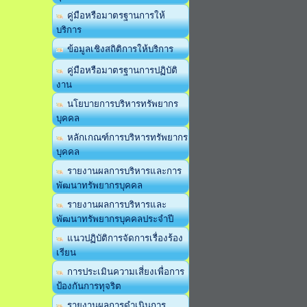
คู่มือหรือมาตรฐานการให้
บริการ
ข้อมูลเชิงสถิติการให้บริการ
คู่มือหรือมาตรฐานการปฏิบัติ
งาน
นโยบายการบริหารทรัพยากร
บุคคล
หลักเกณฑ์การบริหารทรัพยากร
บุคคล
รายงานผลการบริหารและการ
พัฒนาทรัพยากรบุคคล
รายงานผลการบริหารและ
พัฒนาทรัพยากรบุคคลประจำปี
แนวปฏิบัติการจัดการเรื่องร้อง
เรียน
การประเมินความเสี่ยงเพื่อการ
ป้องกันการทุจริต
รายงานผลการดำเนินการ