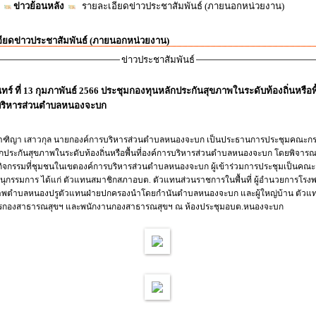
ข่าวย้อนหลัง
รายละเอียดข่าวประชาสัมพันธ์ (ภายนอกหน่วยงาน)
ียดข่าวประชาสัมพันธ์ (ภายนอกหน่วยงาน)
ข่าวประชาสัมพันธ์
นทร์ ที่ 13 กุมภาพันธ์ 2566 ประชุมกองทุนหลักประกันสุขภาพในระดับท้องถิ่นหรือพื้
บริหารส่วนตำบลหนองจะบก
ฑิญา เสาวกุล นายกองค์การบริหารส่วนตำบลหนองจะบก เป็นประธานการประชุมคณะก
กประกันสุขภาพในระดับท้องถิ่นหรือพื้นที่องค์การบริหารส่วนตำบลหนองจะบก โดยพิจาร
กิจกรรมที่ชุมชนในเขตองค์การบริหารส่วนตำบลหนองจะบก ผู้เข้าร่วมการประชุมเป็นคณ
ุกรรมการ ได้แก่ ตัวแทนสมาชิกสภาอบต. ตัวแทนส่วนราชการในพื้นที่ ผู้อำนวยการโรง
ภาพตำบลหนองปรูตัวแทนฝ่ายปกครองนำโดยกำนันตำบลหนองจะบก และผู้ใหญ่บ้าน ตัวแทน
กองสาธารณสุขฯ และพนักงานกองสาธารณสุขฯ ณ ห้องประชุมอบต.หนองจะบก