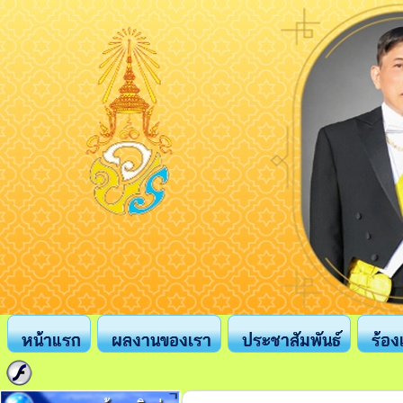
หน้าแรก
ผลงานของเรา
ประชาสัมพันธ์
ร้อง