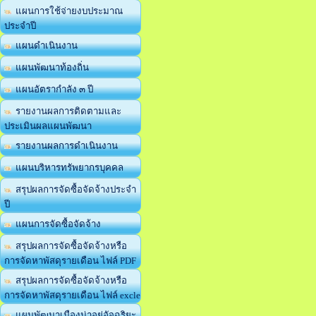
แผนการใช้จ่ายงบประมาณ
ประจำปี
แผนดำเนินงาน
แผนพัฒนาท้องถิ่น
แผนอัตรากำลัง ๓ ปี
รายงานผลการติดตามและ
ประเมินผลแผนพัฒนา
รายงานผลการดำเนินงาน
แผนบริหารทรัพยากรบุคคล
สรุปผลการจัดซื้อจัดจ้างประจำ
ปี
แผนการจัดซื้อจัดจ้าง
สรุปผลการจัดซื้อจัดจ้างหรือ
การจัดหาพัสดุรายเดือน ไฟล์ PDF
สรุปผลการจัดซื้อจัดจ้างหรือ
การจัดหาพัสดุรายเดือน ไฟล์ excle
แผนพัฒนาเมืองน่าอยู่อัจฉริยะ