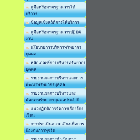
คู่มือหรือมาตรฐานการให้
บริการ
ข้อมูลเชิงสถิติการให้บริการ
คู่มือหรือมาตรฐานการปฏิบัติ
งาน
นโยบายการบริหารทรัพยากร
บุคคล
หลักเกณฑ์การบริหารทรัพยากร
บุคคล
รายงานผลการบริหารและการ
พัฒนาทรัพยากรบุคคล
รายงานผลการบริหารและ
พัฒนาทรัพยากรบุคคลประจำปี
แนวปฏิบัติการจัดการเรื่องร้อง
เรียน
การประเมินความเสี่ยงเพื่อการ
ป้องกันการทุจริต
รายงานผลการดำเนินการ