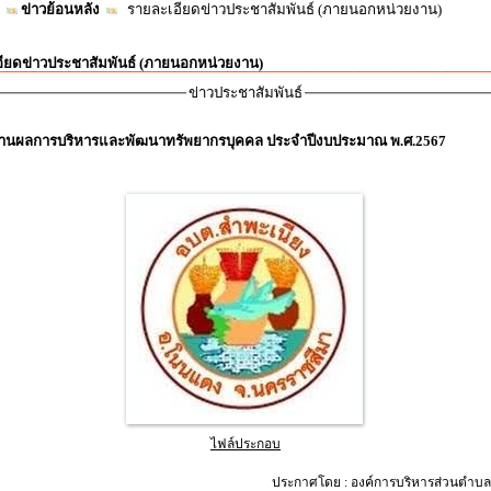
ข่าวย้อนหลัง
รายละเอียดข่าวประชาสัมพันธ์ (ภายนอกหน่วยงาน)
ียดข่าวประชาสัมพันธ์ (ภายนอกหน่วยงาน)
ข่าวประชาสัมพันธ์
านผลการบริหารและพัฒนาทรัพยากรบุคคล ประจำปีงบประมาณ พ.ศ.2567
ไฟล์ประกอบ
ประกาศโดย : องค์การบริหารส่วนตำบล