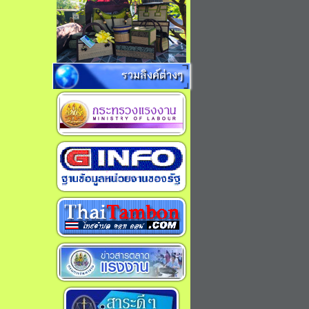
รวมลิงค์ต่างๆ