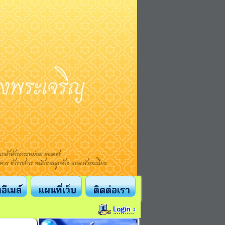
งอีเมล์
แผนที่เว็บ
ติดต่อเรา