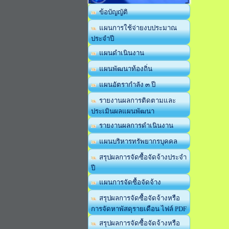
ข้อบัญญัติ
แผนการใช้จ่ายงบประมาณ
ประจำปี
แผนดำเนินงาน
แผนพัฒนาท้องถิ่น
แผนอัตรากำลัง ๓ ปี
รายงานผลการติดตามและ
ประเมินผลแผนพัฒนา
รายงานผลการดำเนินงาน
แผนบริหารทรัพยากรบุคคล
สรุปผลการจัดซื้อจัดจ้างประจำ
ปี
แผนการจัดซื้อจัดจ้าง
สรุปผลการจัดซื้อจัดจ้างหรือ
การจัดหาพัสดุรายเดือน ไฟล์ PDF
สรุปผลการจัดซื้อจัดจ้างหรือ