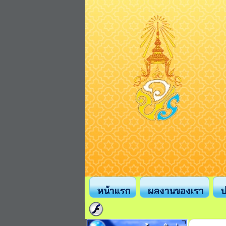
หน้าแรก
ผลงานของเรา
ป