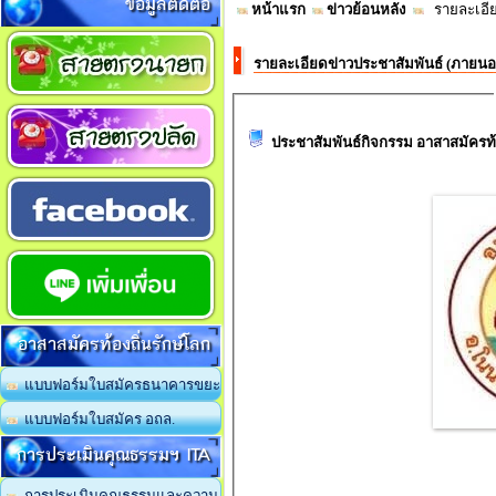
ข้อมูลติดต่อ
หน้าแรก
ข่าวย้อนหลัง
รายละเอีย
รายละเอียดข่าวประชาสัมพันธ์ (ภายน
ประชาสัมพันธ์กิจกรรม อาสาสมัครท้อง
อาสาสมัครท้องถิ่นรักษ์โลก
แบบฟอร์มใบสมัครธนาคารขยะ
แบบฟอร์มใบสมัคร อถล.
การประเมินคุณธรรมฯ ITA
การประเมินคุณธรรมและความ