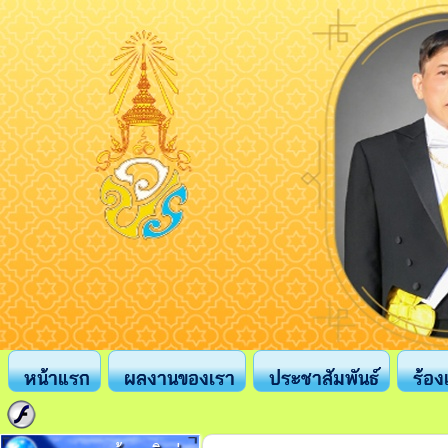
หน้าแรก
ผลงานของเรา
ประชาสัมพันธ์
ร้อง