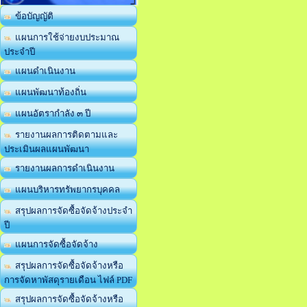
ข้อบัญญัติ
แผนการใช้จ่ายงบประมาณ
ประจำปี
แผนดำเนินงาน
แผนพัฒนาท้องถิ่น
แผนอัตรากำลัง ๓ ปี
รายงานผลการติดตามและ
ประเมินผลแผนพัฒนา
รายงานผลการดำเนินงาน
แผนบริหารทรัพยากรบุคคล
สรุปผลการจัดซื้อจัดจ้างประจำ
ปี
แผนการจัดซื้อจัดจ้าง
สรุปผลการจัดซื้อจัดจ้างหรือ
การจัดหาพัสดุรายเดือน ไฟล์ PDF
สรุปผลการจัดซื้อจัดจ้างหรือ