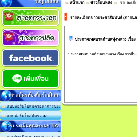
ข้อมูลติดต่อ
หน้าแรก
ข่าวย้อนหลัง
รายละเอีย
รายละเอียดข่าวประชาสัมพันธ์ (ภายน
ประกาศเทศบาลตำบลทุ่งหลวง เรื่อง
ประกาศเทศบาลตำบลทุ่งหลวง เรื่อง การยื่
อาสาสมัครท้องถิ่นรักษ์โลก
แบบฟอร์มใบสมัครธนาคารขยะ
แบบฟอร์มใบสมัคร อถล.
การประเมินคุณธรรมฯ ITA
การประเมินคุณธรรมและความ