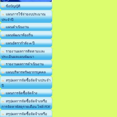
ข้อบัญญัติ
แผนการใช้จ่ายงบประมาณ
ประจำปี
แผนดำเนินงาน
แผนพัฒนาท้องถิ่น
แผนอัตรากำลัง ๓ ปี
รายงานผลการติดตามและ
ประเมินผลแผนพัฒนา
รายงานผลการดำเนินงาน
แผนบริหารทรัพยากรบุคคล
สรุปผลการจัดซื้อจัดจ้างประจำ
ปี
แผนการจัดซื้อจัดจ้าง
สรุปผลการจัดซื้อจัดจ้างหรือ
การจัดหาพัสดุรายเดือน ไฟล์ PDF
สรุปผลการจัดซื้อจัดจ้างหรือ