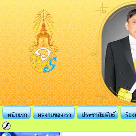
หน้าแรก
ผลงานของเรา
ประชาสัมพันธ์
ร้อง