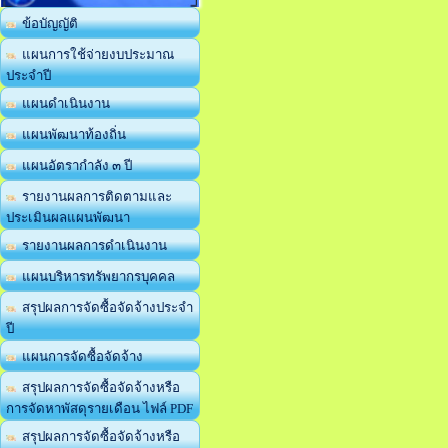
ข้อบัญญัติ
แผนการใช้จ่ายงบประมาณ
ประจำปี
แผนดำเนินงาน
แผนพัฒนาท้องถิ่น
แผนอัตรากำลัง ๓ ปี
รายงานผลการติดตามและ
ประเมินผลแผนพัฒนา
รายงานผลการดำเนินงาน
แผนบริหารทรัพยากรบุคคล
สรุปผลการจัดซื้อจัดจ้างประจำ
ปี
แผนการจัดซื้อจัดจ้าง
สรุปผลการจัดซื้อจัดจ้างหรือ
การจัดหาพัสดุรายเดือน ไฟล์ PDF
สรุปผลการจัดซื้อจัดจ้างหรือ