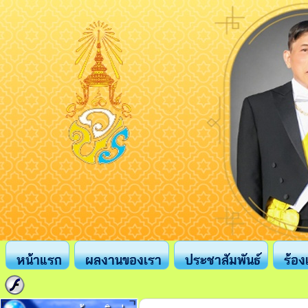
หน้าแรก
ผลงานของเรา
ประชาสัมพันธ์
ร้อง