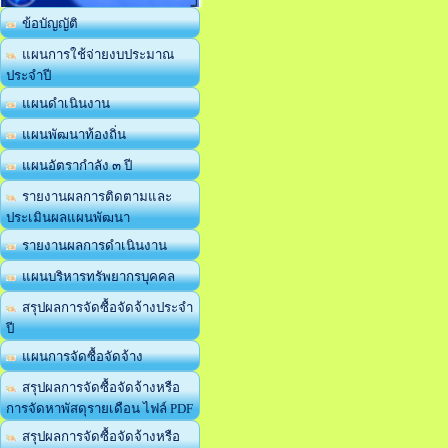
ข้อบัญญัติ
แผนการใช้จ่ายงบประมาณ
ประจำปี
แผนดำเนินงาน
แผนพัฒนาท้องถิ่น
แผนอัตรากำลัง ๓ ปี
รายงานผลการติดตามและ
ประเมินผลแผนพัฒนา
รายงานผลการดำเนินงาน
แผนบริหารทรัพยากรบุคคล
สรุปผลการจัดซื้อจัดจ้างประจำ
ปี
แผนการจัดซื้อจัดจ้าง
สรุปผลการจัดซื้อจัดจ้างหรือ
การจัดหาพัสดุรายเดือน ไฟล์ PDF
สรุปผลการจัดซื้อจัดจ้างหรือ