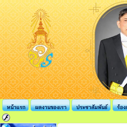
หน้าแรก
ผลงานของเรา
ประชาสัมพันธ์
ร้อง