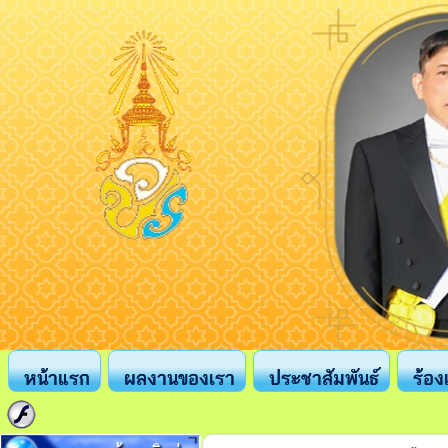
หน้าแรก
ผลงานของเรา
ประชาสัมพันธ์
ร้อง