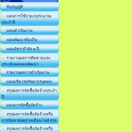
ข้อบัญญัติ
แผนการใช้จ่ายงบประมาณ
ประจำปี
แผนดำเนินงาน
แผนพัฒนาท้องถิ่น
แผนอัตรากำลัง ๓ ปี
รายงานผลการติดตามและ
ประเมินผลแผนพัฒนา
รายงานผลการดำเนินงาน
แผนบริหารทรัพยากรบุคคล
สรุปผลการจัดซื้อจัดจ้างประจำ
ปี
แผนการจัดซื้อจัดจ้าง
สรุปผลการจัดซื้อจัดจ้างหรือ
การจัดหาพัสดุรายเดือน ไฟล์ PDF
สรุปผลการจัดซื้อจัดจ้างหรือ