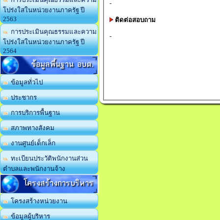
-
โปร่งใสในหน่วยงานภาครัฐ ปี
2563
ติดต่อสอบถาม
การประเมินคุณธรรมและความ
-
โปร่งใสในหน่วยงานภาครัฐ ปี
2564
ข้อมูลพื้นฐาน อบต.
ข้อมูลทั่วไป
ประชากร
การบริการพื้นฐาน
สภาพทางสังคม
งานศูนย์เด็กเล็ก
ทะเบียนประวัติพนักงานส่วน
ตำบลและพนักงานจ้าง
โครงสร้างการบริหาร
โครงสร้างหน่วยงาน
ข้อมูลผู้บริหาร