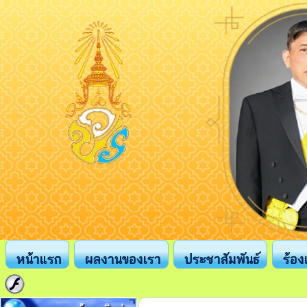
หน้าแรก
ผลงานของเรา
ประชาสัมพันธ์
ร้อง