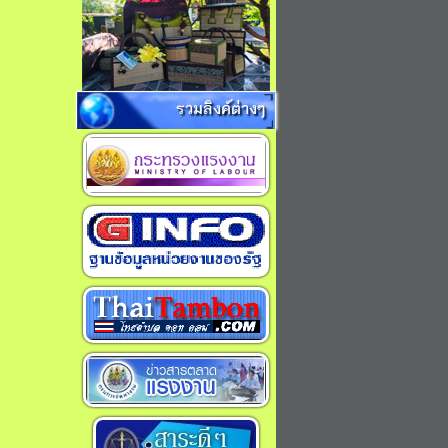
รวมลิงค์ต่างๆ