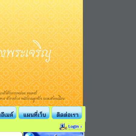
งอีเมล์
แผนที่เว็บ
ติดต่อเรา