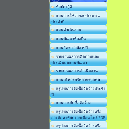
ข้อบัญญัติ
แผนการใช้จ่ายงบประมาณ
ประจำปี
แผนดำเนินงาน
แผนพัฒนาท้องถิ่น
แผนอัตรากำลัง ๓ ปี
รายงานผลการติดตามและ
ประเมินผลแผนพัฒนา
รายงานผลการดำเนินงาน
แผนบริหารทรัพยากรบุคคล
สรุปผลการจัดซื้อจัดจ้างประจำ
ปี
แผนการจัดซื้อจัดจ้าง
สรุปผลการจัดซื้อจัดจ้างหรือ
การจัดหาพัสดุรายเดือน ไฟล์ PDF
สรุปผลการจัดซื้อจัดจ้างหรือ