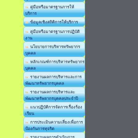
คู่มือหรือมาตรฐานการให้
บริการ
ข้อมูลเชิงสถิติการให้บริการ
คู่มือหรือมาตรฐานการปฏิบัติ
งาน
นโยบายการบริหารทรัพยากร
บุคคล
หลักเกณฑ์การบริหารทรัพยากร
บุคคล
รายงานผลการบริหารและการ
พัฒนาทรัพยากรบุคคล
รายงานผลการบริหารและ
พัฒนาทรัพยากรบุคคลประจำปี
แนวปฏิบัติการจัดการเรื่องร้อง
เรียน
การประเมินความเสี่ยงเพื่อการ
ป้องกันการทุจริต
รายงานผลการดำเนินการ