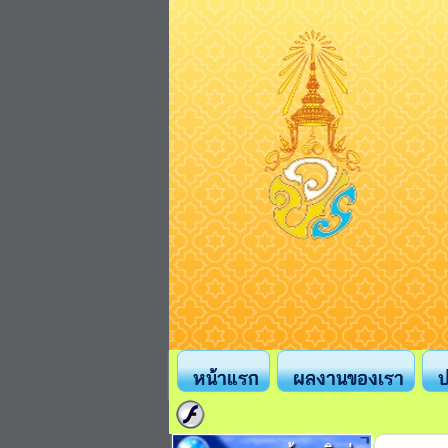
หน้าแรก
ผลงานของเรา
ป