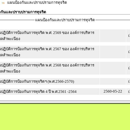
แผนป้องกันและปราบปรามการทุจริต
งกันและปราบปรามการทุจริต
แผนป้องกันและปราบปรามการทุจริต
ฏิบัติการป้องกันการทุจริต พ.ศ. 2569 ของ องค์การบริหาร
เ
บลสำพะเนียง
ฏิบัติการป้องกันการทุจริต พ.ศ. 2567 ของ องค์การบริหาร
เ
บลสำพะเนียง
ฏิบัติการป้องกันการทุจริต พ.ศ. 2568 ของ องค์การบริหาร
เ
บลสำพะเนียง
ฏิบัติการป้องกันการทุจริตฯ (พ.ศ.2566-2570)
เ
2560-05-22
ฏิบัติการป้องกันการทุจริต 4 ปี พ.ศ.2561 -2564
เ