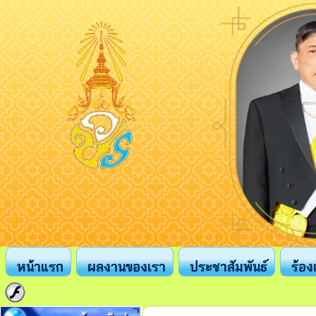
หน้าแรก
ผลงานของเรา
ประชาสัมพันธ์
ร้อง