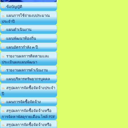
ข้อบัญญัติ
แผนการใช้จ่ายงบประมาณ
ประจำปี
แผนดำเนินงาน
แผนพัฒนาท้องถิ่น
แผนอัตรากำลัง ๓ ปี
รายงานผลการติดตามและ
ประเมินผลแผนพัฒนา
รายงานผลการดำเนินงาน
แผนบริหารทรัพยากรบุคคล
สรุปผลการจัดซื้อจัดจ้างประจำ
ปี
แผนการจัดซื้อจัดจ้าง
สรุปผลการจัดซื้อจัดจ้างหรือ
การจัดหาพัสดุรายเดือน ไฟล์ PDF
สรุปผลการจัดซื้อจัดจ้างหรือ