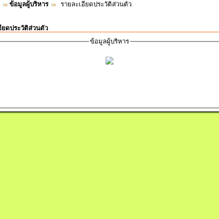
ข้อมูลผู้บริหาร
รายละเอียดประวัติส่วนตัว
ียดประวัติส่วนตัว
ข้อมูลผู้บริหาร