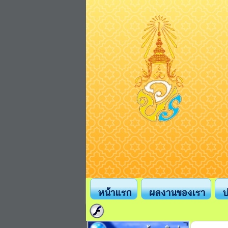
หน้าแรก
ผลงานของเรา
ป