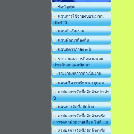
ข้อบัญญัติ
แผนการใช้จ่ายงบประมาณ
ประจำปี
แผนดำเนินงาน
แผนพัฒนาท้องถิ่น
แผนอัตรากำลัง ๓ ปี
รายงานผลการติดตามและ
ประเมินผลแผนพัฒนา
รายงานผลการดำเนินงาน
แผนบริหารทรัพยากรบุคคล
สรุปผลการจัดซื้อจัดจ้างประจำ
ปี
แผนการจัดซื้อจัดจ้าง
สรุปผลการจัดซื้อจัดจ้างหรือ
การจัดหาพัสดุรายเดือน ไฟล์ PDF
สรุปผลการจัดซื้อจัดจ้างหรือ