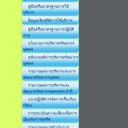
คู่มือหรือมาตรฐานการให้
บริการ
ข้อมูลเชิงสถิติการให้บริการ
คู่มือหรือมาตรฐานการปฏิบัติ
งาน
นโยบายการบริหารทรัพยากร
บุคคล
หลักเกณฑ์การบริหารทรัพยากร
บุคคล
รายงานผลการบริหารและการ
พัฒนาทรัพยากรบุคคล
รายงานผลการบริหารและ
พัฒนาทรัพยากรบุคคลประจำปี
แนวปฏิบัติการจัดการเรื่องร้อง
เรียน
การประเมินความเสี่ยงเพื่อการ
ป้องกันการทุจริต
รายงานผลการดำเนินการ