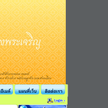
งอีเมล์
แผนที่เว็บ
ติดต่อเรา