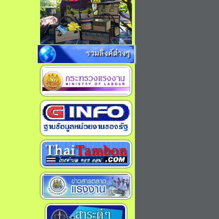
รวมลิงค์ต่างๆ