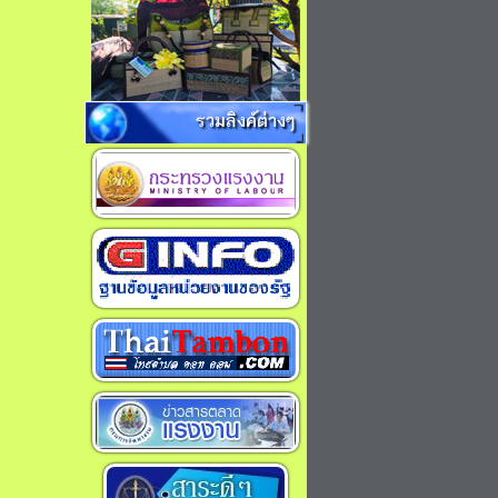
รวมลิงค์ต่างๆ