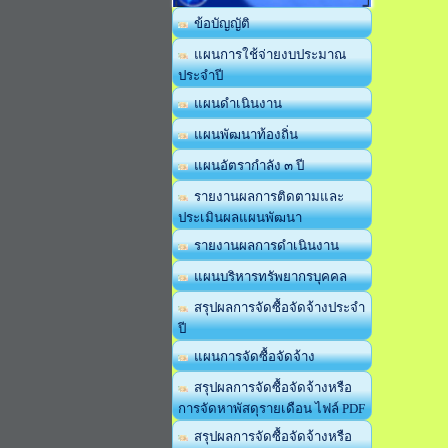
ข้อบัญญัติ
แผนการใช้จ่ายงบประมาณ
ประจำปี
แผนดำเนินงาน
แผนพัฒนาท้องถิ่น
แผนอัตรากำลัง ๓ ปี
รายงานผลการติดตามและ
ประเมินผลแผนพัฒนา
รายงานผลการดำเนินงาน
แผนบริหารทรัพยากรบุคคล
สรุปผลการจัดซื้อจัดจ้างประจำ
ปี
แผนการจัดซื้อจัดจ้าง
สรุปผลการจัดซื้อจัดจ้างหรือ
การจัดหาพัสดุรายเดือน ไฟล์ PDF
สรุปผลการจัดซื้อจัดจ้างหรือ