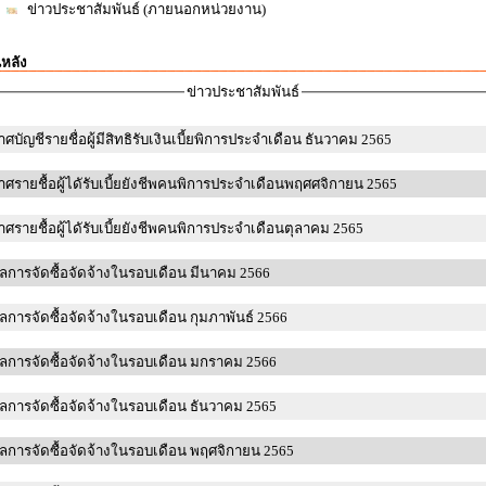
ข่าวประชาสัมพันธ์ (ภายนอกหน่วยงาน)
นหลัง
ข่าวประชาสัมพันธ์
ศบัญชีรายชื่อผู้มีสิทธิรับเงินเบี้ยพิการประจำเดือน ธันวาคม 2565
ศรายชื้อผู้ไดัรับเบี้ยยังชีพคนพิการประจำเดือนพฤศศจิกายน 2565
ศรายชื้อผู้ไดัรับเบี้ยยังชีพคนพิการประจำเดือนตุลาคม 2565
สรุปผลการจัดซื้อจัดจ้างในรอบเดือน มีนาคม 2566
สรุปผลการจัดซื้อจัดจ้างในรอบเดือน กุมภาพันธ์ 2566
สรุปผลการจัดซื้อจัดจ้างในรอบเดือน มกราคม 2566
สรุปผลการจัดซื้อจัดจ้างในรอบเดือน ธันวาคม 2565
สรุปผลการจัดซื้อจัดจ้างในรอบเดือน พฤศจิกายน 2565