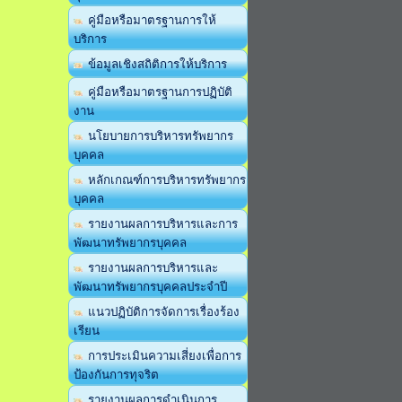
คู่มือหรือมาตรฐานการให้
บริการ
ข้อมูลเชิงสถิติการให้บริการ
คู่มือหรือมาตรฐานการปฏิบัติ
งาน
นโยบายการบริหารทรัพยากร
บุคคล
หลักเกณฑ์การบริหารทรัพยากร
บุคคล
รายงานผลการบริหารและการ
พัฒนาทรัพยากรบุคคล
รายงานผลการบริหารและ
พัฒนาทรัพยากรบุคคลประจำปี
แนวปฏิบัติการจัดการเรื่องร้อง
เรียน
การประเมินความเสี่ยงเพื่อการ
ป้องกันการทุจริต
รายงานผลการดำเนินการ