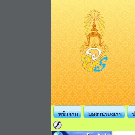
หน้าแรก
ผลงานของเรา
ป