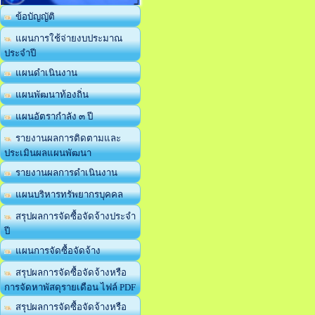
ข้อบัญญัติ
แผนการใช้จ่ายงบประมาณ
ประจำปี
แผนดำเนินงาน
แผนพัฒนาท้องถิ่น
แผนอัตรากำลัง ๓ ปี
รายงานผลการติดตามและ
ประเมินผลแผนพัฒนา
รายงานผลการดำเนินงาน
แผนบริหารทรัพยากรบุคคล
สรุปผลการจัดซื้อจัดจ้างประจำ
ปี
แผนการจัดซื้อจัดจ้าง
สรุปผลการจัดซื้อจัดจ้างหรือ
การจัดหาพัสดุรายเดือน ไฟล์ PDF
สรุปผลการจัดซื้อจัดจ้างหรือ