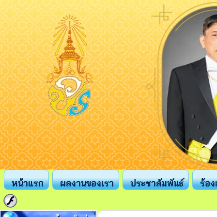
หน้าแรก
ผลงานของเรา
ประชาสัมพันธ์
ร้อง