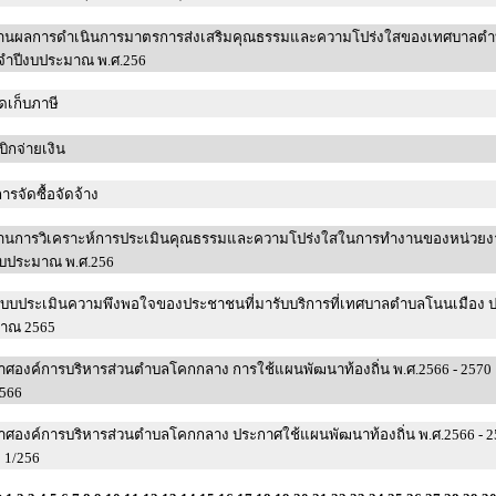
านผลการดำเนินการมาตรการส่งเสริมคุณธรรมและความโปร่งใสของเทศบาลต
จำปีงบประมาณ พ.ศ.256
ดเก็บภาษี
เบิกจ่ายเงิน
การจัดซื้อจัดจ้าง
านการวิเคราะห์การประเมินคุณธรรมและความโปร่งใสในการทำงานของหน่วยง
งบประมาณ พ.ศ.256
แบบประเมินความพึงพอใจของประชาชนที่มารับบริการที่เทศบาลตำบลโนนเมือง 
มาณ 2565
าศองค์การบริหารส่วนตำบลโคกกลาง การใช้แผนพัฒนาท้องถิ่น พ.ศ.2566 - 2570 
/2566
าศองค์การบริหารส่วนตำบลโคกกลาง ประกาศใช้แผนพัฒนาท้องถิ่น พ.ศ.2566 - 25
ี่ 1/256