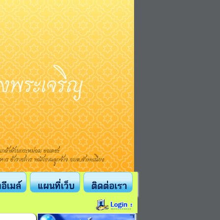
งอีเมล์
แผนที่เว็บ
ติดต่อเรา