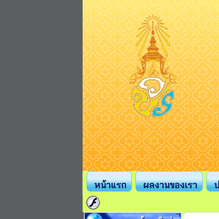
หน้าแรก
ผลงานของเรา
ป