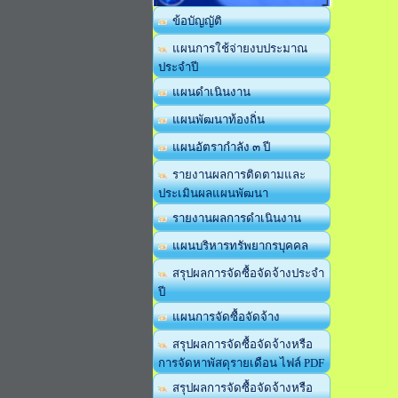
ข้อบัญญัติ
แผนการใช้จ่ายงบประมาณ
ประจำปี
แผนดำเนินงาน
แผนพัฒนาท้องถิ่น
แผนอัตรากำลัง ๓ ปี
รายงานผลการติดตามและ
ประเมินผลแผนพัฒนา
รายงานผลการดำเนินงาน
แผนบริหารทรัพยากรบุคคล
สรุปผลการจัดซื้อจัดจ้างประจำ
ปี
แผนการจัดซื้อจัดจ้าง
สรุปผลการจัดซื้อจัดจ้างหรือ
การจัดหาพัสดุรายเดือน ไฟล์ PDF
สรุปผลการจัดซื้อจัดจ้างหรือ