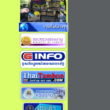
รวมลิงค์ต่างๆ