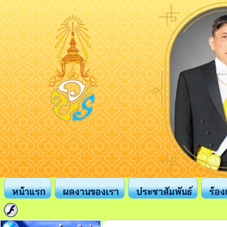
หน้าแรก
ผลงานของเรา
ประชาสัมพันธ์
ร้อง