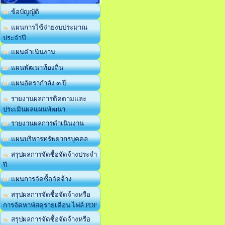
ข้อบัญญัติ
แผนการใช้จ่ายงบประมาณ
ประจำปี
แผนดำเนินงาน
แผนพัฒนาท้องถิ่น
แผนอัตรากำลัง ๓ ปี
รายงานผลการติดตามและ
ประเมินผลแผนพัฒนา
รายงานผลการดำเนินงาน
แผนบริหารทรัพยากรบุคคล
สรุปผลการจัดซื้อจัดจ้างประจำ
ปี
แผนการจัดซื้อจัดจ้าง
สรุปผลการจัดซื้อจัดจ้างหรือ
การจัดหาพัสดุรายเดือน ไฟล์ PDF
สรุปผลการจัดซื้อจัดจ้างหรือ