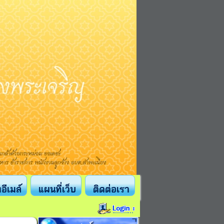
งอีเมล์
แผนที่เว็บ
ติดต่อเรา