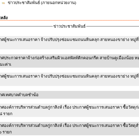
ข่าวประชาสัมพันธ์ (ภายนอกหน่วยงาน)
นหลัง
ข่าวประชาสัมพันธ์
ศผู้ชนะการเสนอราคา จ้างปรับปรุงซ่อมแซมถนนหินคลุก สายหนองขาย่าง หมู่ที่
ศประกวดราคาจ้างก่อสร้างเสริมผิวแอสฟัลท์ติกคอนกรีต สายบ้านคูเมืองน้อย หมู่ที
มะค่าเ
ศผู้ชนะการเสนอราคา จ้างปรับปรุงซ่อมแซมถนนหินคลุก สายหนองขาย่าง หมู่ที่
าศเทศบาลตำบลชำฆ้อ
ศองค์การบริหารส่วนตำบลกู่กาสิงห์ เรื่อง ประกาศผู้ชนะการเสนอราคา ซื้อวัสดุก่
๘ รายก
ศองค์การบริหารส่วนตำบลกู่กาสิงห์ เรื่อง ประกาศผู้ชนะการเสนอราคา ซื้อวัสดุ
๐ รายก