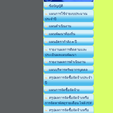
ข้อบัญญัติ
แผนการใช้จ่ายงบประมาณ
ประจำปี
แผนดำเนินงาน
แผนพัฒนาท้องถิ่น
แผนอัตรากำลัง ๓ ปี
รายงานผลการติดตามและ
ประเมินผลแผนพัฒนา
รายงานผลการดำเนินงาน
แผนบริหารทรัพยากรบุคคล
สรุปผลการจัดซื้อจัดจ้างประจำ
ปี
แผนการจัดซื้อจัดจ้าง
สรุปผลการจัดซื้อจัดจ้างหรือ
การจัดหาพัสดุรายเดือน ไฟล์ PDF
สรุปผลการจัดซื้อจัดจ้างหรือ