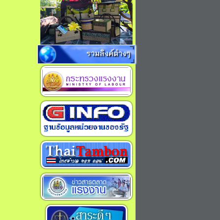
รวมลิงค์ต่างๆ