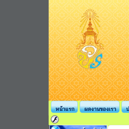
หน้าแรก
ผลงานของเรา
ป