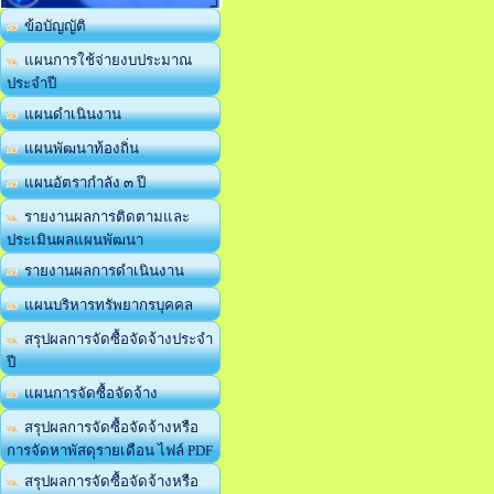
ข้อบัญญัติ
แผนการใช้จ่ายงบประมาณ
ประจำปี
แผนดำเนินงาน
แผนพัฒนาท้องถิ่น
แผนอัตรากำลัง ๓ ปี
รายงานผลการติดตามและ
ประเมินผลแผนพัฒนา
รายงานผลการดำเนินงาน
แผนบริหารทรัพยากรบุคคล
สรุปผลการจัดซื้อจัดจ้างประจำ
ปี
แผนการจัดซื้อจัดจ้าง
สรุปผลการจัดซื้อจัดจ้างหรือ
การจัดหาพัสดุรายเดือน ไฟล์ PDF
สรุปผลการจัดซื้อจัดจ้างหรือ