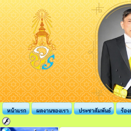
หน้าแรก
ผลงานของเรา
ประชาสัมพันธ์
ร้อง