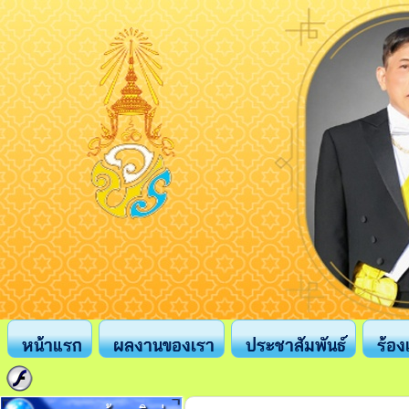
หน้าแรก
ผลงานของเรา
ประชาสัมพันธ์
ร้อง