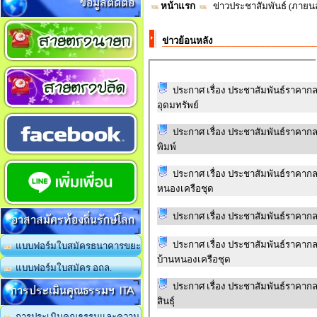
ข้อมูลติดต่อ
หน้าแรก
ข่าวประชาสัมพันธ์ (ภาย
ข่าวย้อนหลัง
ประกาศ เรื่อง ประชาสัมพันธ์ราคากล
อุดมทรัพย์
ประกาศ เรื่อง ประชาสัมพันธ์ราคาก
พิมพ์
ประกาศ เรื่อง ประชาสัมพันธ์ราคาก
หนองเครือชุด
ประกาศ เรื่อง ประชาสัมพันธ์ราคาก
อาสาสมัครท้องถิ่นรักษ์โลก
ประกาศ เรื่อง ประชาสัมพันธ์ราคาก
แบบฟอร์มใบสมัครธนาคารขยะ
บ้านหนองเครือชุด
แบบฟอร์มใบสมัคร อถล.
ประกาศ เรื่อง ประชาสัมพันธ์ราคากล
การประเมินคุณธรรมฯ ITA
สินธุ์
การประเมินคุณธรรมและความ