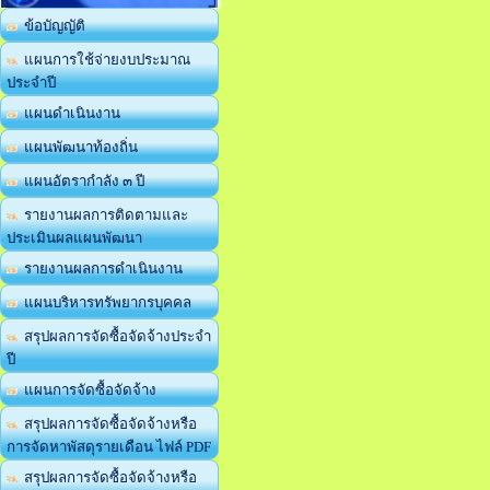
ข้อบัญญัติ
แผนการใช้จ่ายงบประมาณ
ประจำปี
แผนดำเนินงาน
แผนพัฒนาท้องถิ่น
แผนอัตรากำลัง ๓ ปี
รายงานผลการติดตามและ
ประเมินผลแผนพัฒนา
รายงานผลการดำเนินงาน
แผนบริหารทรัพยากรบุคคล
สรุปผลการจัดซื้อจัดจ้างประจำ
ปี
แผนการจัดซื้อจัดจ้าง
สรุปผลการจัดซื้อจัดจ้างหรือ
การจัดหาพัสดุรายเดือน ไฟล์ PDF
สรุปผลการจัดซื้อจัดจ้างหรือ